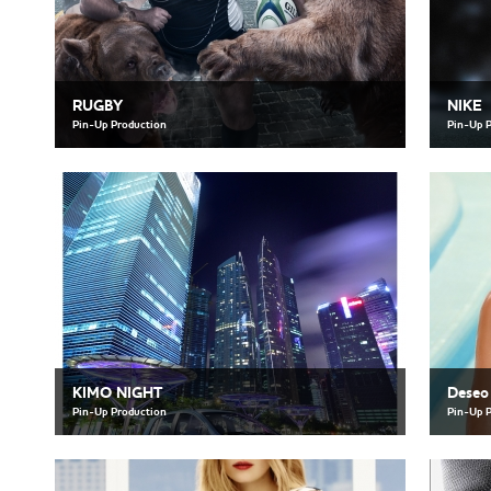
RUGBY
NIKE
Pin-Up Production
Pin-Up 
KIMO NIGHT
Deseo
Pin-Up Production
Pin-Up 