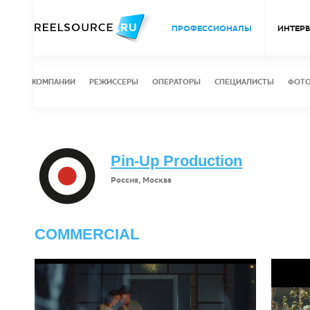
ПРОФЕССИОНАЛЫ
ИНТЕР
КОМПАНИИ
РЕЖИССЕРЫ
ОПЕРАТОРЫ
СПЕЦИАЛИСТЫ
ФОТ
Pin-Up Production
Россия, Москва
COMMERCIAL