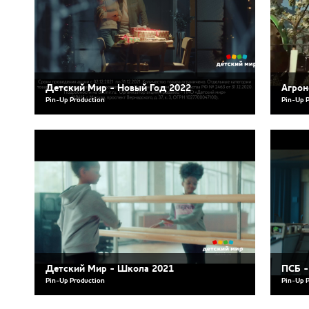
Детский Мир - Новый Год 2022
Агрон
Pin-Up Production
Pin-Up 
Детский Мир - Школа 2021
ПСБ -
Pin-Up Production
Pin-Up 