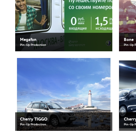
Megafon
Bone
Pin-Up Production
Pin-Up 
Cherry TIGGO
Cherr
Pin-Up Production
Pin-Up 