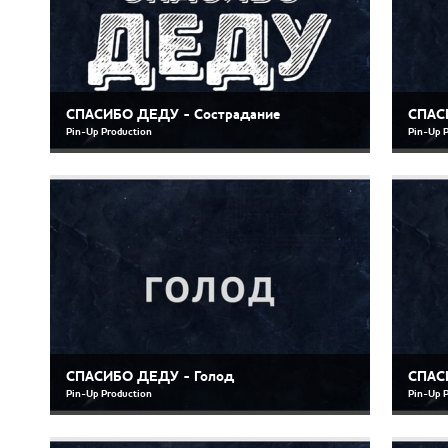
СПАСИБО ДЕДУ - Сострадание
СПАС
Pin-Up Production
Pin-Up 
СПАСИБО ДЕДУ - Голод
СПАС
Pin-Up Production
Pin-Up 