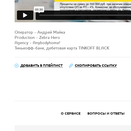
Оператор - Андрей Майка
Production - Zebra Hero
Agency - Anybodyhome!
Тинькофф-банк, дебетовая карта TINKOFF BLACK
ДОБАВИТЬ В ПЛЕЙЛИСТ
СКОПИРОВАТЬ ССЫЛКУ
О СЕРВИСЕ
ВОПРОСЫ И ОТВЕТЫ