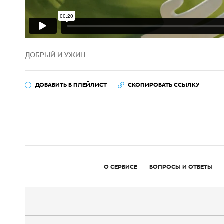
ДОБРЫЙ И УЖИН
ДОБАВИТЬ В ПЛЕЙЛИСТ
СКОПИРОВАТЬ ССЫЛКУ
О СЕРВИСЕ
ВОПРОСЫ И ОТВЕТЫ