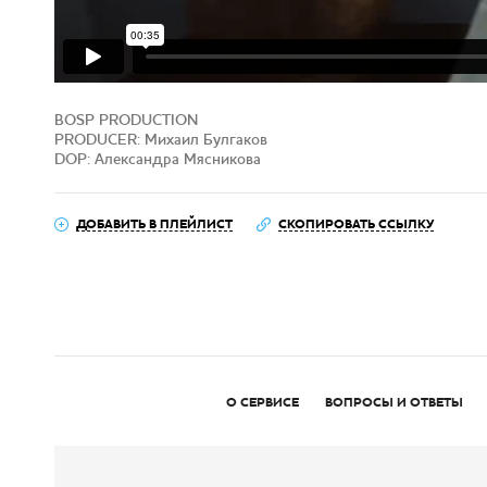
BOSP PRODUCTION
PRODUCER: Михаил Булгаков
DOP: Александра Мясникова
ДОБАВИТЬ В ПЛЕЙЛИСТ
СКОПИРОВАТЬ ССЫЛКУ
О СЕРВИСЕ
ВОПРОСЫ И ОТВЕТЫ