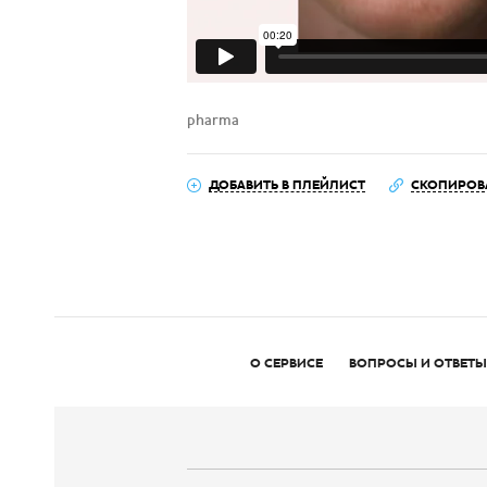
pharma
ДОБАВИТЬ В ПЛЕЙЛИСТ
СКОПИРОВ
О СЕРВИСЕ
ВОПРОСЫ И ОТВЕТЫ