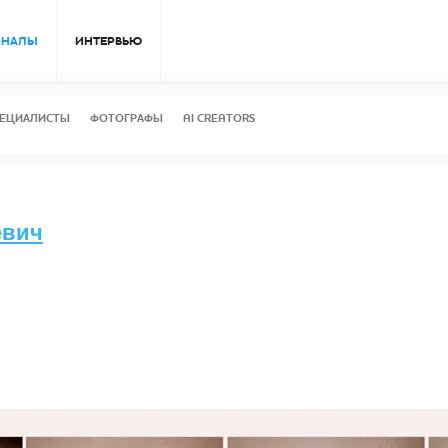
ОНАЛЫ
ИНТЕРВЬЮ
ЕЦИАЛИСТЫ
ФОТОГРАФЫ
AI CREATORS
евич