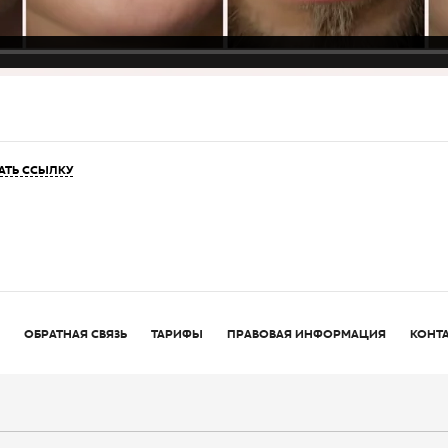
АТЬ ССЫЛКУ
ОБРАТНАЯ СВЯЗЬ
ТАРИФЫ
ПРАВОВАЯ ИНФОРМАЦИЯ
КОНТ