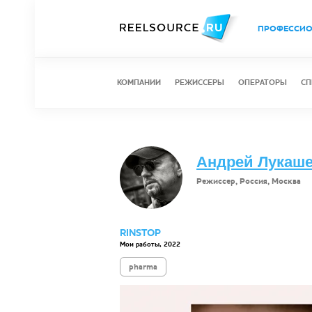
ПРОФЕССИ
КОМПАНИИ
РЕЖИССЕРЫ
ОПЕРАТОРЫ
СП
Андрей Лукаш
Режиссер, Россия, Москва
RINSTOP
Мои работы, 2022
pharma