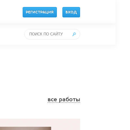
РЕГИСТРАЦИЯ
ВХОД
все работы