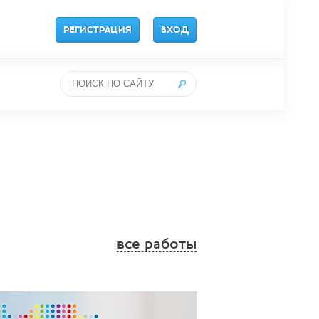
РЕГИСТРАЦИЯ
ВХОД
все работы