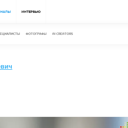
ОНАЛЫ
ИНТЕРВЬЮ
ЕЦИАЛИСТЫ
ФОТОГРАФЫ
AI CREATORS
евич