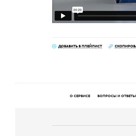
ДОБАВИТЬ В ПЛЕЙЛИСТ
СКОПИРОВ
О СЕРВИСЕ
ВОПРОСЫ И ОТВЕТЫ