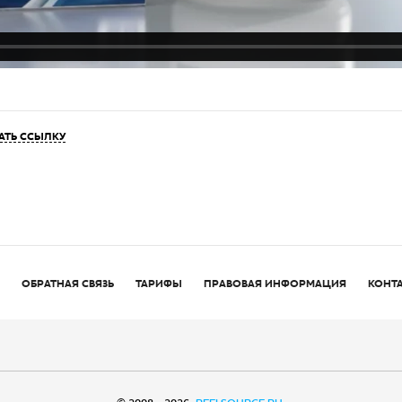
АТЬ ССЫЛКУ
ОБРАТНАЯ СВЯЗЬ
ТАРИФЫ
ПРАВОВАЯ ИНФОРМАЦИЯ
КОНТ