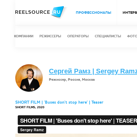
ПРОФЕССИОНАЛЫ
ИНТЕР
КОМПАНИИ
РЕЖИССЕРЫ
ОПЕРАТОРЫ
СПЕЦИАЛИСТЫ
ФОТ
Сергей Рамз | Sergey Ram
Режиссер, Россия, Москва
SHORT FILM | 'Buses don't stop here' | Teaser
SHORT FILMS, 2020