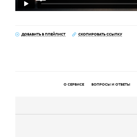
ДОБАВИТЬ В ПЛЕЙЛИСТ
СКОПИРОВАТЬ ССЫЛКУ
О СЕРВИСЕ
ВОПРОСЫ И ОТВЕТЫ