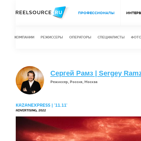
ПРОФЕССИОНАЛЫ
ИНТЕР
КОМПАНИИ
РЕЖИССЕРЫ
ОПЕРАТОРЫ
СПЕЦИАЛИСТЫ
ФОТ
Сергей Рамз | Sergey Ram
Режиссер, Россия, Москва
KAZANEXPRESS | '11.11'
ADVERTISING, 2022