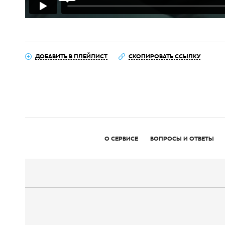
ДОБАВИТЬ В ПЛЕЙЛИСТ
СКОПИРОВАТЬ ССЫЛКУ
О СЕРВИСЕ
ВОПРОСЫ И ОТВЕТЫ