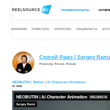
ПРОФЕССИОНАЛЫ
ИНТЕР
КОМПАНИИ
РЕЖИССЕРЫ
ОПЕРАТОРЫ
СПЕЦИАЛИСТЫ
ФОТ
Сергей Рамз | Sergey Ram
Режиссер, Россия, Москва
NEOBUTIN | 'Bellies' | Ai Characters Animation
Ai, 2026