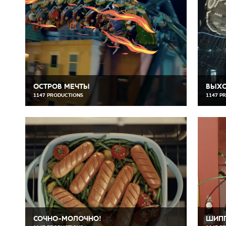
ОСТРОВ МЕЧТЫ
ВЫХО
1147 PRODUCTIONS
1147 P
СОЧНО-МОЛОЧНО!
ШИП