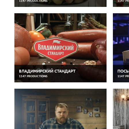
1147 PRODUCTIONS
1147 P
ВЛАДИМИРСКИЙ СТАНДАРТ
ПОСЫ
1147 PRODUCTIONS
1147 P