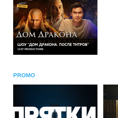
ШОУ "ДОМ ДРАКОНА. ПОСЛЕ ТИТРОВ"
1147 PRODUCTIONS
PROMO