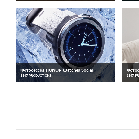
Фотосессия HONOR Watches Social
Фотос
1147 PRODUCTIONS
1147 P