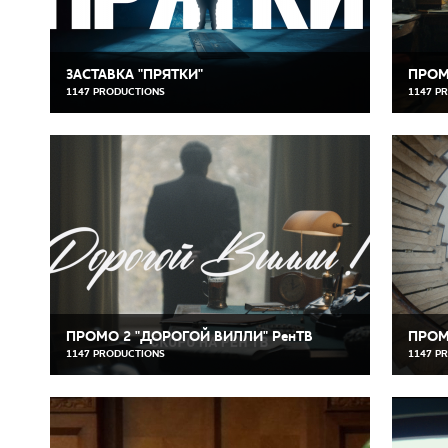
ЗАСТАВКА "ПРЯТКИ"
ПРОМ
1147 PRODUCTIONS
1147 P
ПРОМО 2 "ДОРОГОЙ ВИЛЛИ" РенТВ
ПРОМ
1147 PRODUCTIONS
1147 P