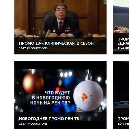
ПРОМ
ПРОМО 13-я КЛИНИЧЕСКАЯ. 2 СЕЗОН
ЗДРА
1147 PRODUCTIONS
1147 P
НОВОГОДНЕЕ ПРОМО РЕН ТВ
ПРОМ
1147 PRODUCTIONS
1147 P