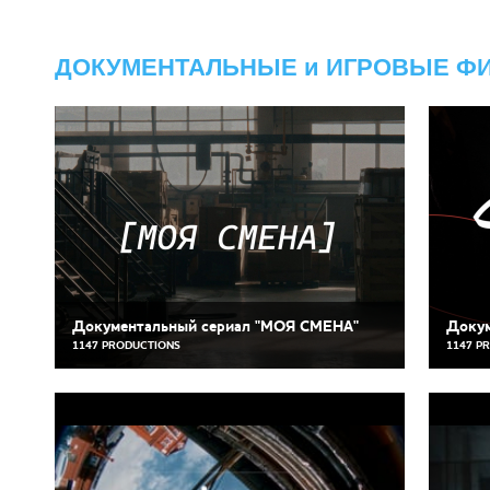
ДОКУМЕНТАЛЬНЫЕ и ИГРОВЫЕ Ф
Документальный сериал "МОЯ СМЕНА"
Докум
1147 PRODUCTIONS
1147 P