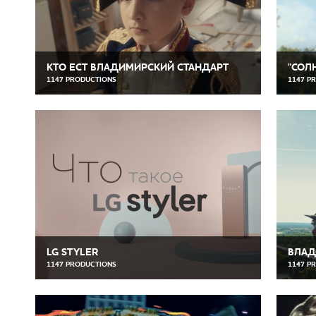
КТО ЕСТ ВЛАДИМИРСКИЙ СТАНДАРТ
"СОЛ
1147 PRODUCTIONS
1147 P
LG STYLER
ВЛАД
1147 PRODUCTIONS
1147 P