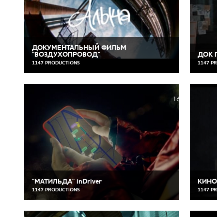
ДОКУМЕНТАЛЬНЫЙ ФИЛЬМ
"ВОЗДУХОПРОВОД"
ДОК 
1147 PRODUCTIONS
1147 P
"МАТИЛЬДА" inDriver
КИНО
1147 PRODUCTIONS
1147 P