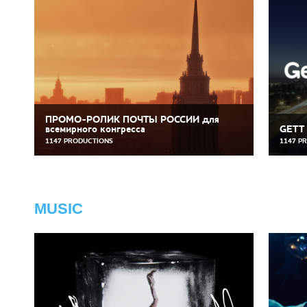
ПРОМО-РОЛИК ПОЧТЫ РОССИИ для
всемирного конгресса
GETT
1147 PRODUCTIONS
1147 P
MUSIC