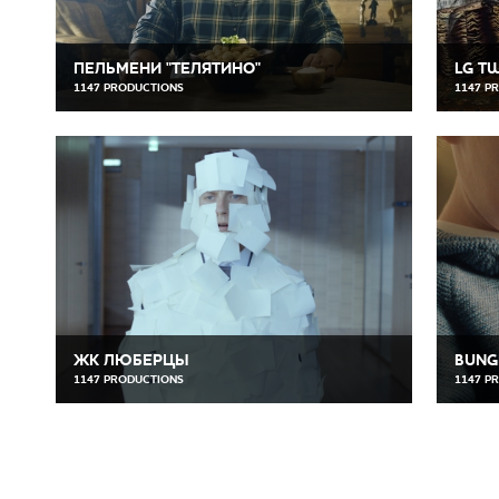
ПЕЛЬМЕНИ "ТЕЛЯТИНО"
LG T
1147 PRODUCTIONS
1147 P
ЖК ЛЮБЕРЦЫ
BUNG
1147 PRODUCTIONS
1147 P