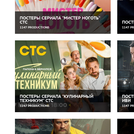
ПОСТЕРЫ СЕРИАЛА "МИСТЕР НОГОТЬ"
СТС
ПОСТЕ
1147 PRODUCTIONS
1147 P
ПОСТЕРЫ СЕРИАЛА "КУЛИНАРНЫЙ
ПОСТ
ТЕХНИКУМ" СТС
ИВИ
1147 PRODUCTIONS
1147 P