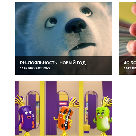
РН-ЛОЯЛЬНОСТЬ. НОВЫЙ ГОД
4G Б
1147 PRODUCTIONS
1147 P