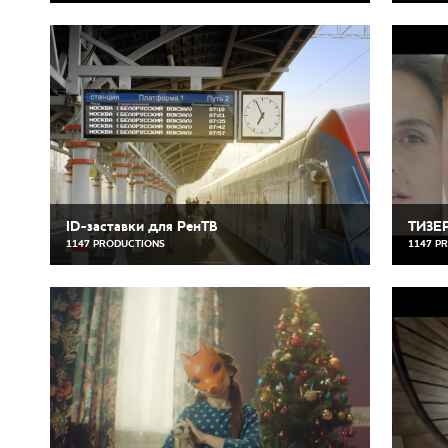
ID-заставки для РенТВ
ТИЗЕ
1147 PRODUCTIONS
1147 P