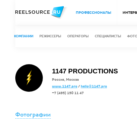
ПРОФЕССИОНАЛЫ
ИНТЕР
КОМПАНИИ
РЕЖИССЕРЫ
ОПЕРАТОРЫ
СПЕЦИАЛИСТЫ
ФОТ
1147 PRODUCTIONS
Россия, Москва
www.1147.pro
/
hello@1147.pro
+7 (495) 150 11 47
Фотографии