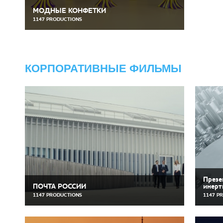
МОДНЫЕ КОНФЕТКИ
1147 PRODUCTIONS
КОРПОРАТИВНЫЕ ФИЛЬМЫ
Презе
ПОЧТА РОССИИ
инерт
1147 PRODUCTIONS
1147 P