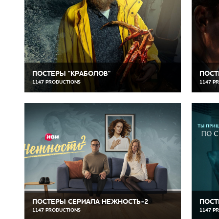
ПОСТЕРЫ "КРАБОЛОВ"
ПОСТ
1147 PRODUCTIONS
1147 P
ПОСТЕРЫ СЕРИАЛА НЕЖНОСТЬ-2
ПОСТ
1147 PRODUCTIONS
1147 P