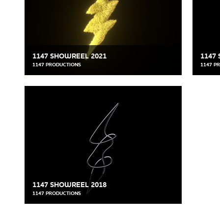
1147 SHOWREEL 2021
1147
1147 PRODUCTIONS
1147 P
1147 SHOWREEL 2018
1147 PRODUCTIONS