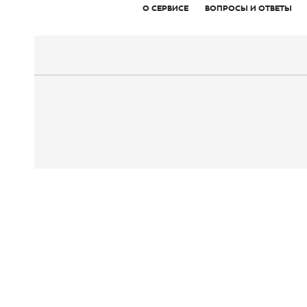
О СЕРВИСЕ
ВОПРОСЫ И ОТВЕТЫ