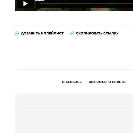
ДОБАВИТЬ В ПЛЕЙЛИСТ
СКОПИРОВАТЬ ССЫЛКУ
О СЕРВИСЕ
ВОПРОСЫ И ОТВЕТЫ