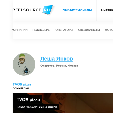
ПРОФЕССИОНАЛЫ
ИНТЕР
КОМПАНИИ
РЕЖИССЕРЫ
ОПЕРАТОРЫ
СПЕЦИАЛИСТЫ
ФОТ
Леша Янков
Оператор, Россия, Москва
TVOЯ pizza
COMMERCIAL