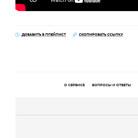
ДОБАВИТЬ В ПЛЕЙЛИСТ
СКОПИРОВАТЬ ССЫЛКУ
О СЕРВИСЕ
ВОПРОСЫ И ОТВЕТЫ