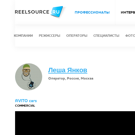
ПРОФЕССИОНАЛЫ
ИНТЕР
КОМПАНИИ
РЕЖИССЕРЫ
ОПЕРАТОРЫ
СПЕЦИАЛИСТЫ
ФОТ
Леша Янков
Оператор, Россия, Москва
AVITO cars
COMMERCIAL