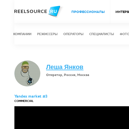
ПРОФЕССИОНАЛЫ
ИНТЕР
КОМПАНИИ
РЕЖИССЕРЫ
ОПЕРАТОРЫ
СПЕЦИАЛИСТЫ
ФОТ
Леша Янков
Оператор, Россия, Москва
Yandex market #3
COMMERCIAL