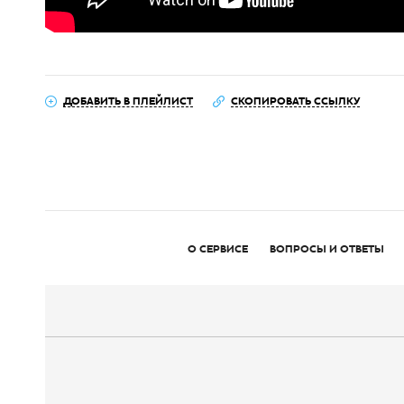
ДОБАВИТЬ В ПЛЕЙЛИСТ
СКОПИРОВАТЬ ССЫЛКУ
О СЕРВИСЕ
ВОПРОСЫ И ОТВЕТЫ