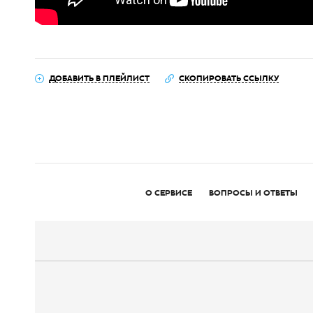
ДОБАВИТЬ В ПЛЕЙЛИСТ
СКОПИРОВАТЬ ССЫЛКУ
О СЕРВИСЕ
ВОПРОСЫ И ОТВЕТЫ