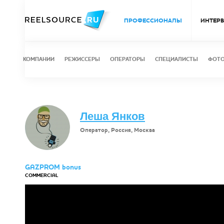
ПРОФЕССИОНАЛЫ
ИНТЕР
КОМПАНИИ
РЕЖИССЕРЫ
ОПЕРАТОРЫ
СПЕЦИАЛИСТЫ
ФОТ
Леша Янков
Оператор, Россия, Москва
GAZPROM bonus
COMMERCIAL