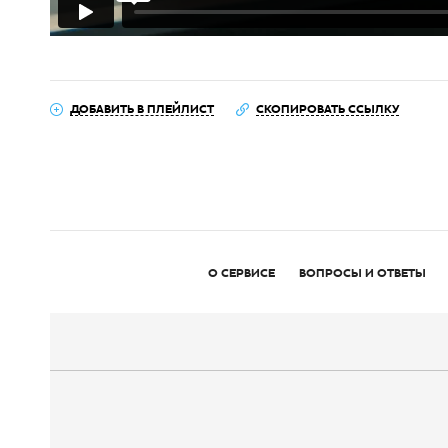
ДОБАВИТЬ В ПЛЕЙЛИСТ
СКОПИРОВАТЬ ССЫЛКУ
О СЕРВИСЕ
ВОПРОСЫ И ОТВЕТЫ