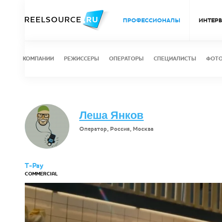
ПРОФЕССИОНАЛЫ
ИНТЕР
КОМПАНИИ
РЕЖИССЕРЫ
ОПЕРАТОРЫ
СПЕЦИАЛИСТЫ
ФОТ
Леша Янков
Оператор, Россия, Москва
T-Pay
COMMERCIAL