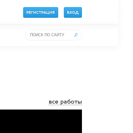
РЕГИСТРАЦИЯ
ВХОД
все работы