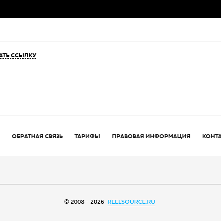
АТЬ ССЫЛКУ
ОБРАТНАЯ СВЯЗЬ
ТАРИФЫ
ПРАВОВАЯ ИНФОРМАЦИЯ
КОНТ
© 2008 - 2026
REELSOURCE.RU