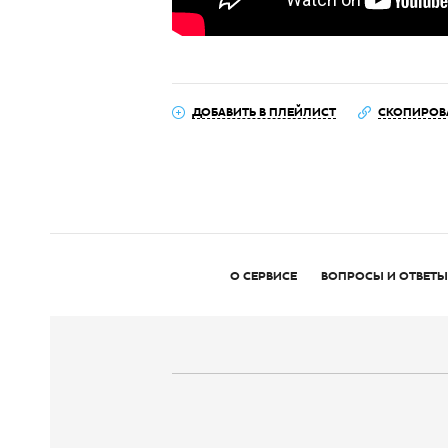
ДОБАВИТЬ В ПЛЕЙЛИСТ
СКОПИРОВ
О СЕРВИСЕ
ВОПРОСЫ И ОТВЕТЫ