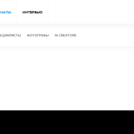
ОНАЛЫ
ИНТЕРВЬЮ
ЕЦИАЛИСТЫ
ФОТОГРАФЫ
AI CREATORS