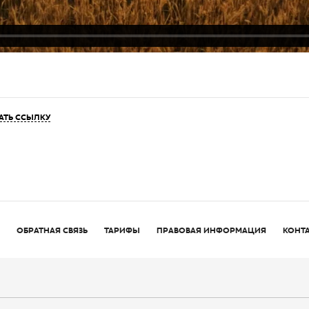
АТЬ ССЫЛКУ
ОБРАТНАЯ СВЯЗЬ
ТАРИФЫ
ПРАВОВАЯ ИНФОРМАЦИЯ
КОНТ