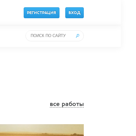
РЕГИСТРАЦИЯ
ВХОД
все работы