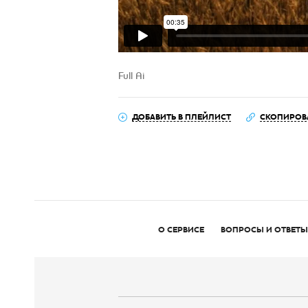
Full Ai
ДОБАВИТЬ В ПЛЕЙЛИСТ
СКОПИРОВ
О СЕРВИСЕ
ВОПРОСЫ И ОТВЕТЫ