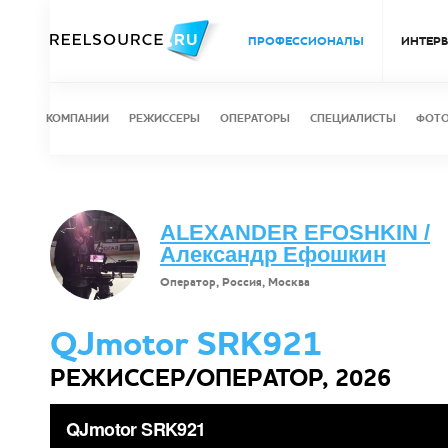
ПРОФЕССИОНАЛЫ
ИНТЕР
КОМПАНИИ
РЕЖИССЕРЫ
ОПЕРАТОРЫ
СПЕЦИАЛИСТЫ
ФОТ
ALEXANDER EFOSHKIN /
Александр Ефошкин
Оператор, Россия, Москва
QJmotor SRK921
РЕЖИССЕР/ОПЕРАТОР, 2026