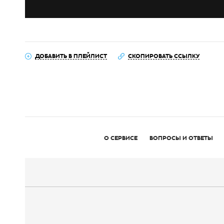
ДОБАВИТЬ В ПЛЕЙЛИСТ
СКОПИРОВАТЬ ССЫЛКУ
О СЕРВИСЕ
ВОПРОСЫ И ОТВЕТЫ