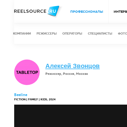
ПРОФЕССИОНАЛЫ
ИНТЕР
КОМПАНИИ
РЕЖИССЕРЫ
ОПЕРАТОРЫ
СПЕЦИАЛИСТЫ
ФОТ
Алексей Звонцов
Режиссер, Россия, Москва
Beeline
FICTION | FAMILY | KIDS, 2024