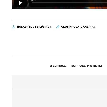
ДОБАВИТЬ В ПЛЕЙЛИСТ
СКОПИРОВАТЬ ССЫЛКУ
О СЕРВИСЕ
ВОПРОСЫ И ОТВЕТЫ