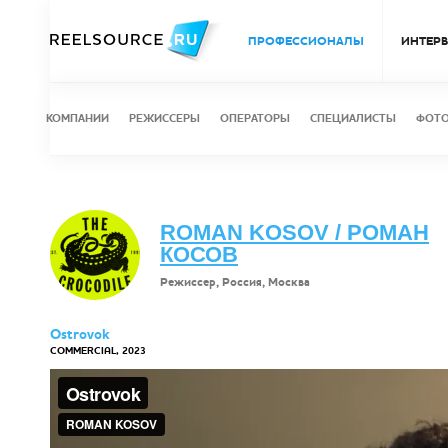
ПРОФЕССИОНАЛЫ
ИНТЕР
КОМПАНИИ
РЕЖИССЕРЫ
ОПЕРАТОРЫ
СПЕЦИАЛИСТЫ
ФОТ
ROMAN KOSOV / РОМАН
КОСОВ
Режиссер, Россия, Москва
Ostrovok
COMMERCIAL, 2023