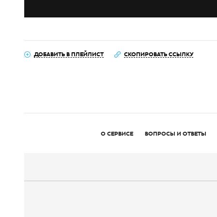
ДОБАВИТЬ В ПЛЕЙЛИСТ
СКОПИРОВАТЬ ССЫЛКУ
О СЕРВИСЕ
ВОПРОСЫ И ОТВЕТЫ