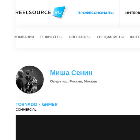
ПРОФЕССИОНАЛЫ
ИНТЕР
КОМПАНИИ
РЕЖИССЕРЫ
ОПЕРАТОРЫ
СПЕЦИАЛИСТЫ
ФОТ
Миша Сенин
Оператор, Россия, Москва
TORNADO - GAMER
COMMERCIAL