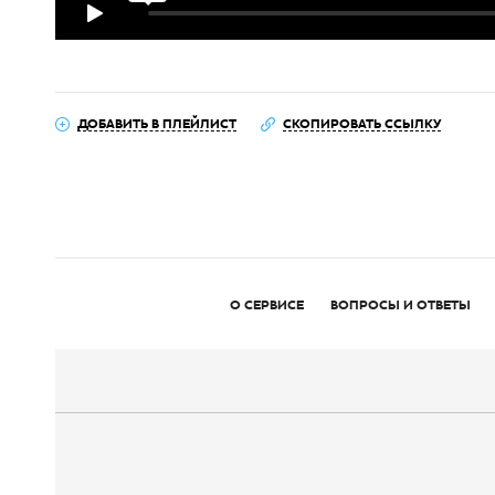
ДОБАВИТЬ В ПЛЕЙЛИСТ
СКОПИРОВАТЬ ССЫЛКУ
О СЕРВИСЕ
ВОПРОСЫ И ОТВЕТЫ