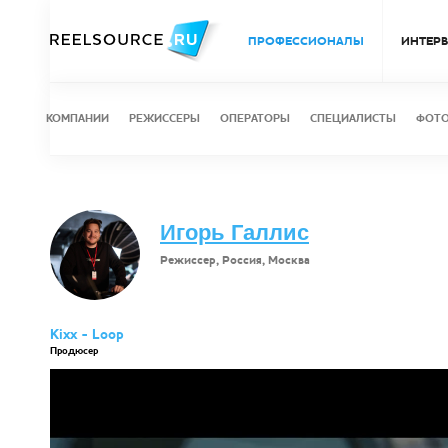
ПРОФЕССИОНАЛЫ
ИНТЕР
КОМПАНИИ
РЕЖИССЕРЫ
ОПЕРАТОРЫ
СПЕЦИАЛИСТЫ
ФОТ
Игорь Галлис
Режиссер, Россия, Москва
Kixx - Loop
Продюсер