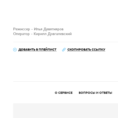
Режиссер - Илья Девятияров
Оператор - Кирилл Довгалевский
ДОБАВИТЬ В ПЛЕЙЛИСТ
СКОПИРОВАТЬ ССЫЛКУ
О СЕРВИСЕ
ВОПРОСЫ И ОТВЕТЫ