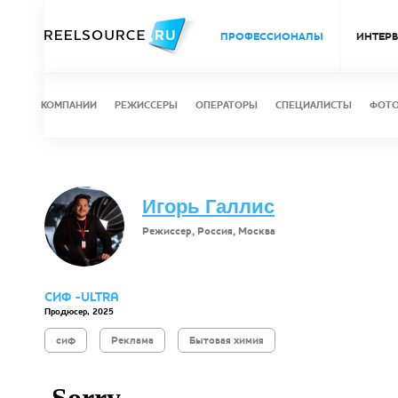
ПРОФЕССИОНАЛЫ
ИНТЕР
КОМПАНИИ
РЕЖИССЕРЫ
ОПЕРАТОРЫ
СПЕЦИАЛИСТЫ
ФОТ
Игорь Галлис
Режиссер, Россия, Москва
СИФ -ULTRA
Продюсер, 2025
сиф
Реклама
Бытовая химия