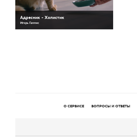
Адресник - Холистик
Игорь Галлис
О СЕРВИСЕ
ВОПРОСЫ И ОТВЕТЫ