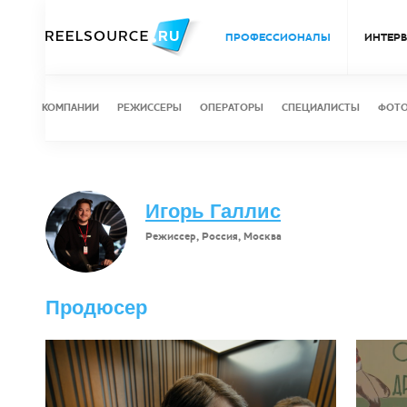
ПРОФЕССИОНАЛЫ
ИНТЕР
КОМПАНИИ
РЕЖИССЕРЫ
ОПЕРАТОРЫ
СПЕЦИАЛИСТЫ
ФОТ
Игорь Галлис
Режиссер, Россия, Москва
Продюсер