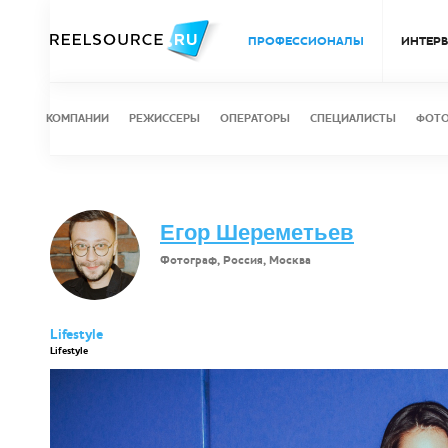
ПРОФЕССИОНАЛЫ
ИНТЕР
КОМПАНИИ
РЕЖИССЕРЫ
ОПЕРАТОРЫ
СПЕЦИАЛИСТЫ
ФОТ
Егор Шереметьев
Фотограф, Россия, Москва
Lifestyle
Lifestyle