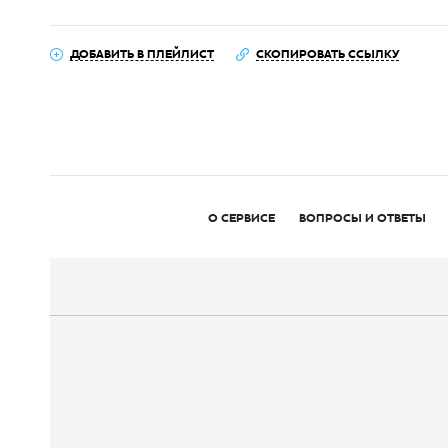
ДОБАВИТЬ В ПЛЕЙЛИСТ
СКОПИРОВАТЬ ССЫЛКУ
О СЕРВИСЕ
ВОПРОСЫ И ОТВЕТЫ