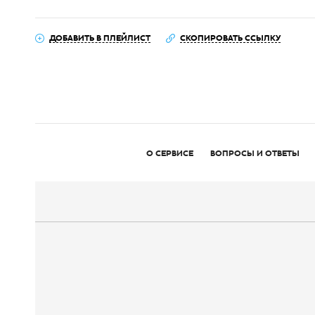
ДОБАВИТЬ В ПЛЕЙЛИСТ
СКОПИРОВАТЬ ССЫЛКУ
О СЕРВИСЕ
ВОПРОСЫ И ОТВЕТЫ