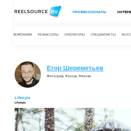
ПРОФЕССИОНАЛЫ
ИНТЕР
КОМПАНИИ
РЕЖИССЕРЫ
ОПЕРАТОРЫ
СПЕЦИАЛИСТЫ
ФОТ
Егор Шереметьев
Фотограф, Россия, Москва
Lifestyle
Lifestyle