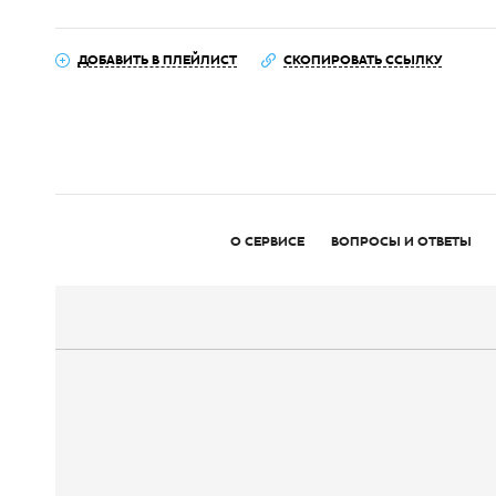
ДОБАВИТЬ В ПЛЕЙЛИСТ
СКОПИРОВАТЬ ССЫЛКУ
О СЕРВИСЕ
ВОПРОСЫ И ОТВЕТЫ