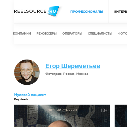
ПРОФЕССИОНАЛЫ
ИНТЕР
КОМПАНИИ
РЕЖИССЕРЫ
ОПЕРАТОРЫ
СПЕЦИАЛИСТЫ
ФОТ
Егор Шереметьев
Фотограф, Россия, Москва
Нулевой пациент
Key visuals