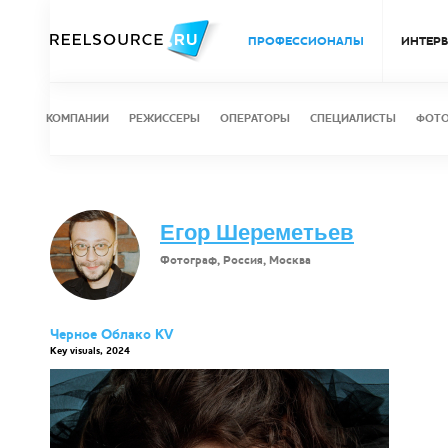
ПРОФЕССИОНАЛЫ
ИНТЕР
КОМПАНИИ
РЕЖИССЕРЫ
ОПЕРАТОРЫ
СПЕЦИАЛИСТЫ
ФОТ
Егор Шереметьев
Фотограф, Россия, Москва
Черное Облако KV
Key visuals, 2024