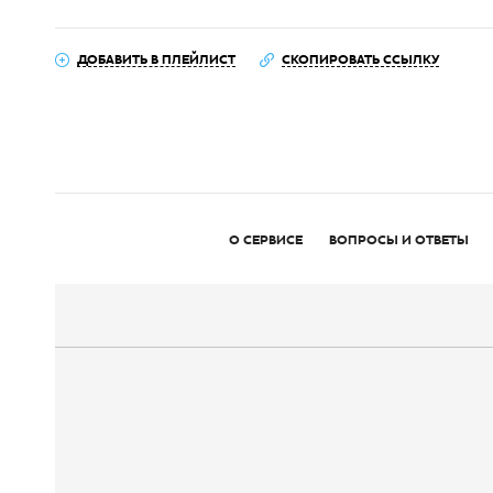
ДОБАВИТЬ В ПЛЕЙЛИСТ
СКОПИРОВАТЬ ССЫЛКУ
О СЕРВИСЕ
ВОПРОСЫ И ОТВЕТЫ