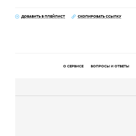
ДОБАВИТЬ В ПЛЕЙЛИСТ
СКОПИРОВАТЬ ССЫЛКУ
О СЕРВИСЕ
ВОПРОСЫ И ОТВЕТЫ