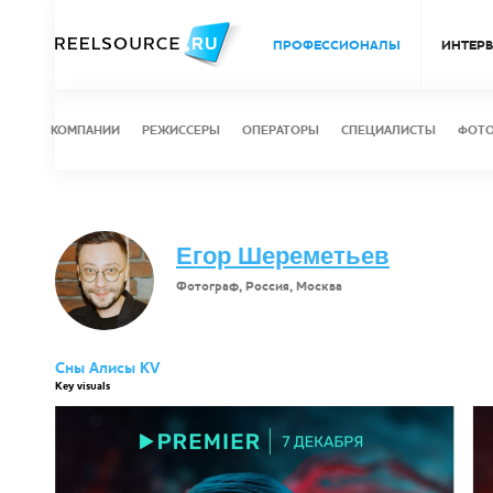
ПРОФЕССИОНАЛЫ
ИНТЕР
КОМПАНИИ
РЕЖИССЕРЫ
ОПЕРАТОРЫ
СПЕЦИАЛИСТЫ
ФОТ
Егор Шереметьев
Фотограф, Россия, Москва
Сны Алисы KV
Key visuals