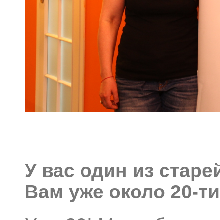
У вас один из стар
Вам уже около 20-ти