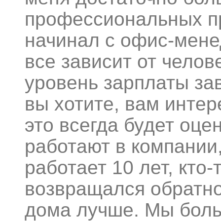
профессиональных пр
начинал с офис-мене
все зависит от челове
уровень зарплаты зав
вы хотите, вам интер
это всегда будет оце
работают в компании,
работает 10 лет, кто-
возвращался обратно
дома лучше. Мы боль