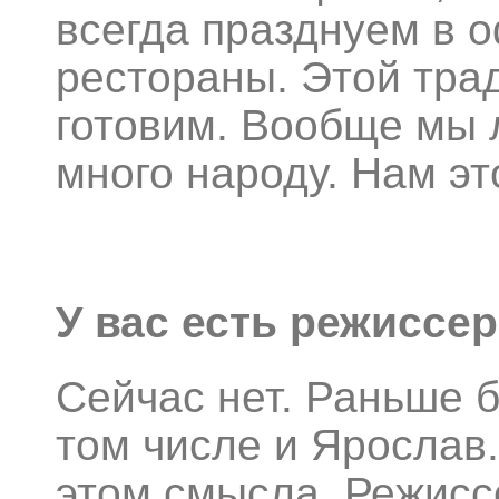
всегда празднуем в о
рестораны. Этой тра
готовим. Вообще мы 
много народу. Нам эт
У вас есть режиссе
Сейчас нет. Раньше 
том числе и Ярослав.
этом смысла. Режисс