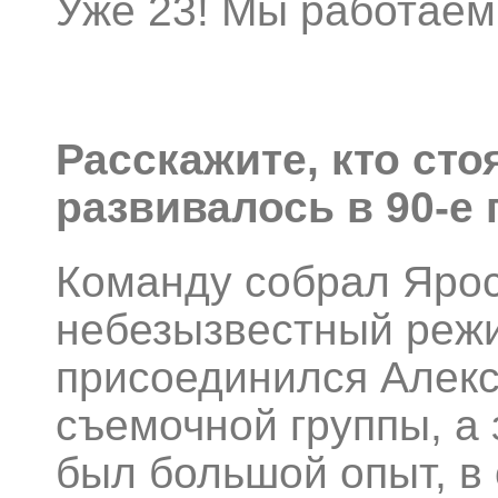
Уже 23! Мы работаем 
Расскажите, кто стоя
развивалось в 90-е
Команду собрал Яро
небезызвестный режи
присоединился Алекс
съемочной группы, а 
был большой опыт, в