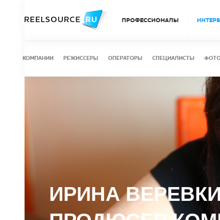
ПРОФЕССИОНАЛЫ
ИНТЕР
КОМПАНИИ
РЕЖИССЕРЫ
ОПЕРАТОРЫ
СПЕЦИАЛИСТЫ
ФОТ
ИРИНА ВЕРЕВК