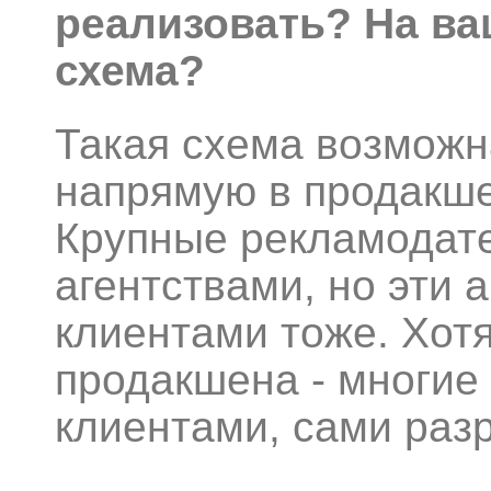
реализовать? На ва
схема?
Такая схема возможн
напрямую в продакше
Крупные рекламодате
агентствами, но эти 
клиентами тоже. Хотя
продакшена - многие
клиентами, сами раз