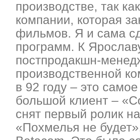
производстве, так ка
компании, которая з
фильмов. Я и сама с
программ. К Ярослав
постпродакшн-менед
производственной ко
в 92 году – это само
большой клиент – «С
снят первый ролик на
«Похмелья не будет»,