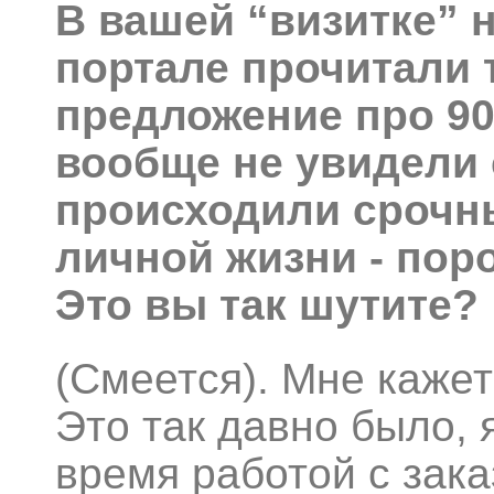
В вашей “визитке” 
портале прочитали 
предложение про 90
вообще не увидели с
происходили срочн
личной жизни - пор
Это вы так шутите?
(Смеется). Мне кажет
Это так давно было, 
время работой с зак