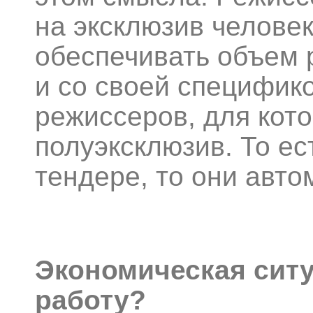
на эксклюзив человек
обеспечивать объем 
и со своей специфико
режиссеров, для кото
полуэксклюзив. То ес
тендере, то они авто
Экономическая ситу
работу?