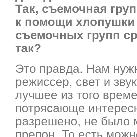
Так, съемочная гру
к помощи хлопушки
съемочных групп ср
так?
Это правда. Нам нуж
режиссер, свет и зву
лучшее из того време
потрясающе интересн
разрешено, не было 
препон. То есть можн