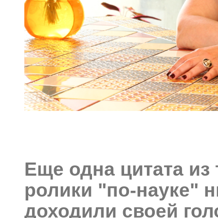
Еще одна цитата из 
ролики "по-науке" н
доходили своей гол