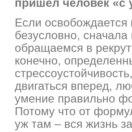
пришел человек «с
Если освобождается к
безусловно, сначала
обращаемся в рекрути
конечно, определенн
стрессоустойчивость
двигаться вперед, лю
умение правильно ф
Потому что от формул
уж там – вся жизнь з