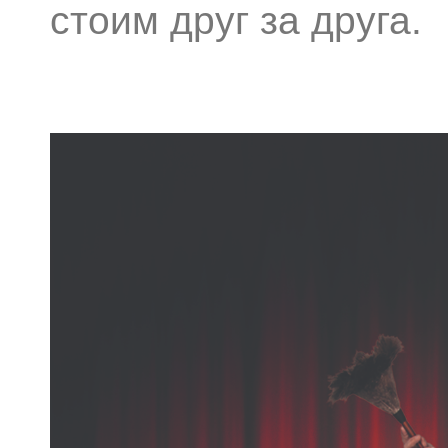
стоим друг за друга.