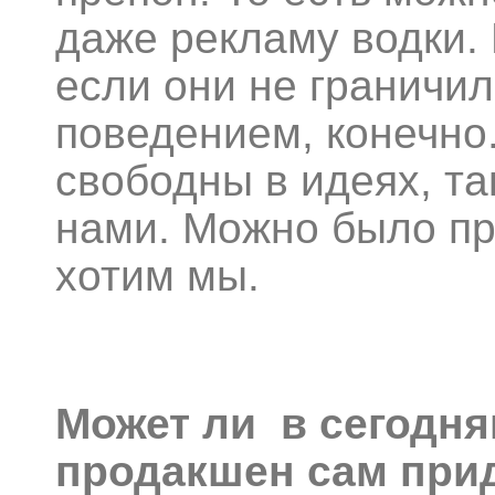
даже рекламу водки.
если они не граничи
поведением, конечно
свободны в идеях, та
нами. Можно было при
хотим мы.
Может ли в сегодн
продакшен сам прид