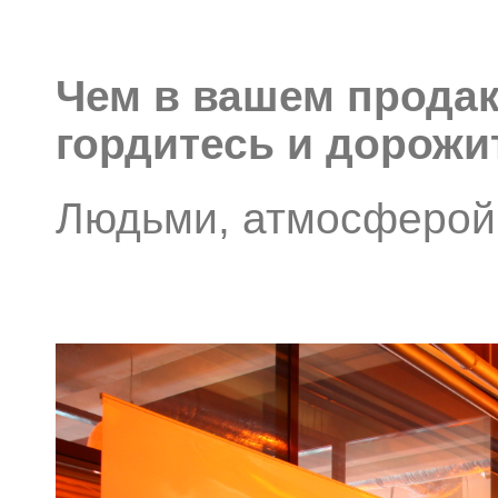
Чем в вашем прода
гордитесь и дорожи
Людьми, атмосферой