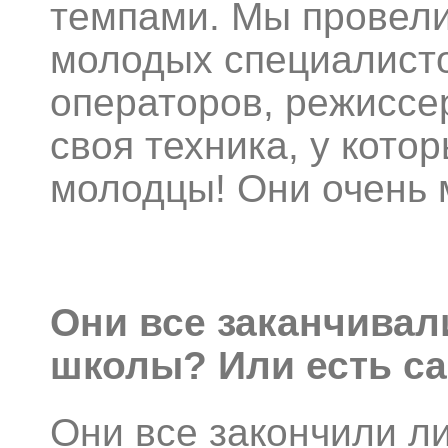
темпами. Мы провели
молодых специалист
операторов, режиссер
своя техника, у кото
молодцы! Они очень 
Они все заканчивал
школы? Или есть с
Они все закончили л