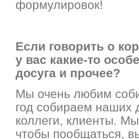
формулировок!
Если говорить о кор
у вас какие-то осо
досуга и прочее?
Мы очень любим соби
год собираем наших д
коллеги, клиенты. Мы
чтобы пообщаться, вы