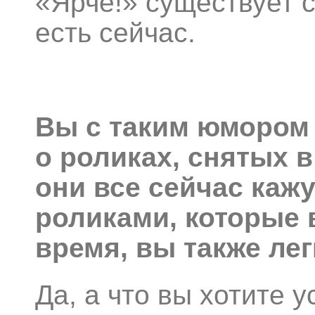
«Ярче!» существует с
есть сейчас.
Вы с таким юмором
о роликах, снятых в
они все сейчас каж
роликами, которые
время, вы также ле
Да, а что вы хотите 