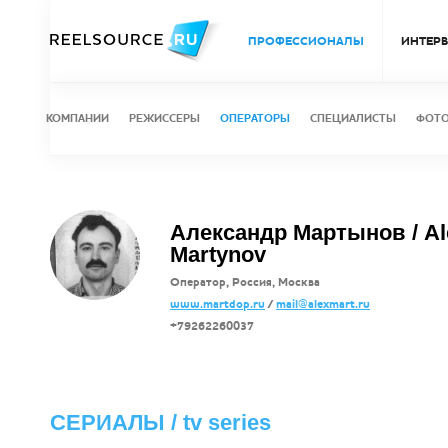
ПРОФЕССИОНАЛЫ
ИНТЕР
КОМПАНИИ
РЕЖИССЕРЫ
ОПЕРАТОРЫ
СПЕЦИАЛИСТЫ
ФОТ
Александр Мартынов / Al
Martynov
Оператор, Россия, Москва
www.martdop.ru
/
mail@alexmart.ru
+79262260037
СЕРИАЛЫ / tv series