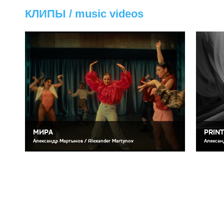
КЛИПЫ / music videos
МИРА
PRIN
Александр Мартынов / Alexander Martynov
Алексан