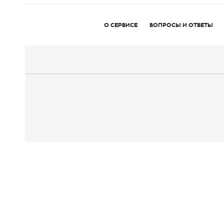
О СЕРВИСЕ
ВОПРОСЫ И ОТВЕТЫ