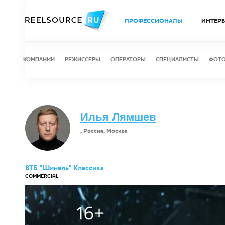
ПРОФЕССИОНАЛЫ
ИНТЕР
КОМПАНИИ
РЕЖИССЕРЫ
ОПЕРАТОРЫ
СПЕЦИАЛИСТЫ
ФОТ
Илья Лямшев
, Россия, Москва
ВТБ "Шинель" Классика
COMMERCIAL