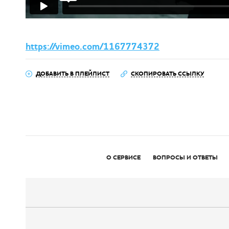
https://vimeo.com/1167774372
ДОБАВИТЬ В ПЛЕЙЛИСТ
СКОПИРОВАТЬ ССЫЛКУ
О СЕРВИСЕ
ВОПРОСЫ И ОТВЕТЫ