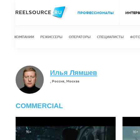
ПРОФЕССИОНАЛЫ
ИНТЕР
КОМПАНИИ
РЕЖИССЕРЫ
ОПЕРАТОРЫ
СПЕЦИАЛИСТЫ
ФОТ
Илья Лямшев
, Россия, Москва
COMMERCIAL