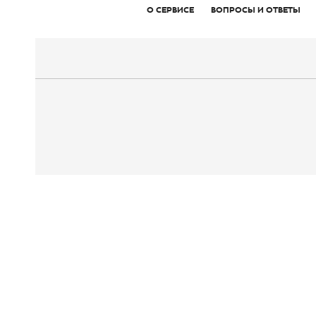
О СЕРВИСЕ
ВОПРОСЫ И ОТВЕТЫ