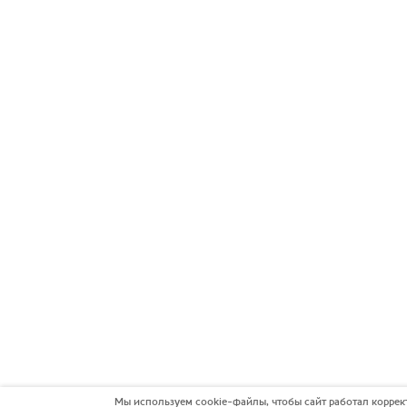
Мы используем cookie-файлы, чтобы сайт работал коррек