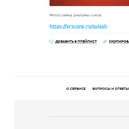
Фотосъемка рекламы соков.
https://artcone.ru/splash
ДОБАВИТЬ В ПЛЕЙЛИСТ
СКОПИРОВ
О СЕРВИСЕ
ВОПРОСЫ И ОТВЕТЫ