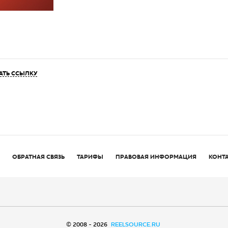
АТЬ ССЫЛКУ
ОБРАТНАЯ СВЯЗЬ
ТАРИФЫ
ПРАВОВАЯ ИНФОРМАЦИЯ
КОНТ
© 2008 - 2026
REELSOURCE.RU