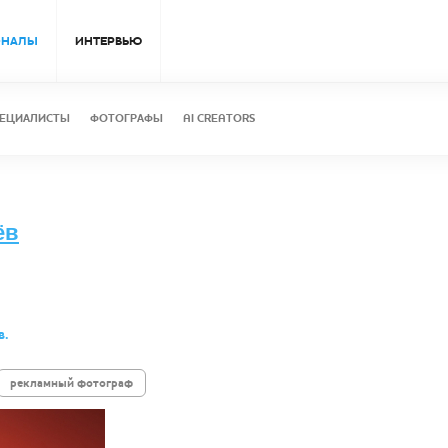
ОНАЛЫ
ИНТЕРВЬЮ
ЕЦИАЛИСТЫ
ФОТОГРАФЫ
AI CREATORS
ёв
в.
рекламный фотограф