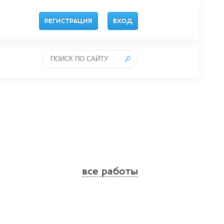
РЕГИСТРАЦИЯ
ВХОД
все работы