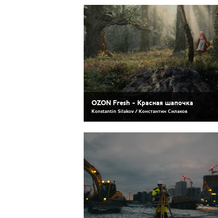
OZON Fresh - Красная шапочка
Konstantin Silakov / Константин Силаков