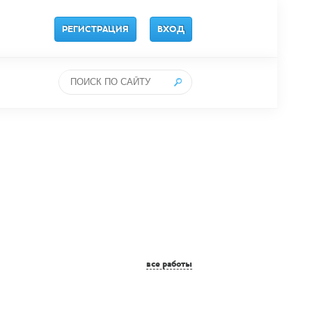
РЕГИСТРАЦИЯ
ВХОД
все работы