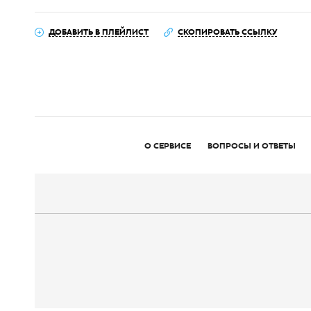
ДОБАВИТЬ В ПЛЕЙЛИСТ
СКОПИРОВАТЬ ССЫЛКУ
О СЕРВИСЕ
ВОПРОСЫ И ОТВЕТЫ