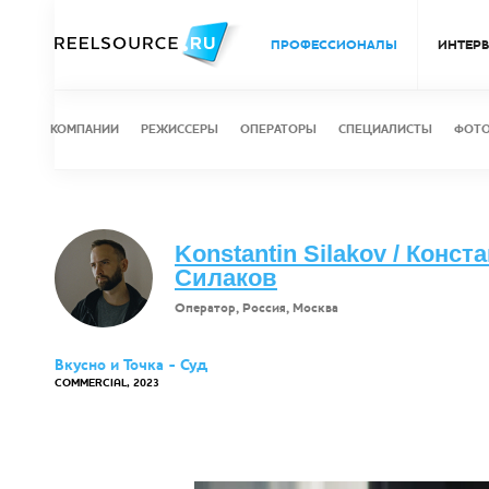
ПРОФЕССИОНАЛЫ
ИНТЕР
КОМПАНИИ
РЕЖИССЕРЫ
ОПЕРАТОРЫ
СПЕЦИАЛИСТЫ
ФОТ
Konstantin Silakov / Конст
Силаков
Оператор, Россия, Москва
Вкусно и Точка - Суд
COMMERCIAL, 2023