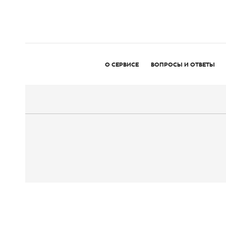
О СЕРВИСЕ
ВОПРОСЫ И ОТВЕТЫ