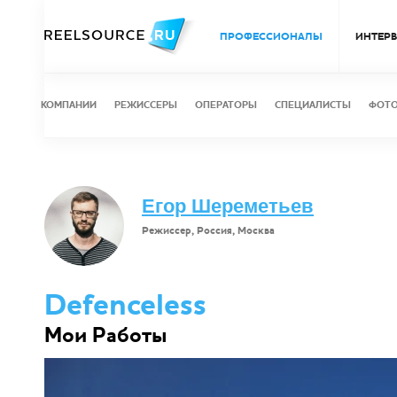
ПРОФЕССИОНАЛЫ
ИНТЕР
КОМПАНИИ
РЕЖИССЕРЫ
ОПЕРАТОРЫ
СПЕЦИАЛИСТЫ
ФОТ
Егор Шереметьев
Режиссер, Россия, Москва
Defenceless
Мои Работы