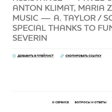
ANTON KLIMAT, MARIA 
MUSIC — A. TAYLOR / 
SPECIAL THANKS TO FU
SEVERIN
ДОБАВИТЬ В ПЛЕЙЛИСТ
СКОПИРОВАТЬ ССЫЛКУ
О СЕРВИСЕ
ВОПРОСЫ И ОТВЕТЫ