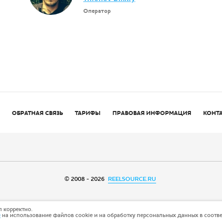
Оператор
ОБРАТНАЯ СВЯЗЬ
ТАРИФЫ
ПРАВОВАЯ ИНФОРМАЦИЯ
КОНТ
© 2008 - 2026
REELSOURCE.RU
 корректно.
е
на использование файлов cookie и на обработку персональных данных в соотв