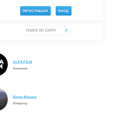
РЕГИСТРАЦИЯ
ВХОД
ALFA FILM
Компания
Дима Мишин
Оператор