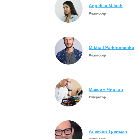
Angelika Milash
Режиссер
Mikhail Parkhomenko
Режиссер
Максим Чирков
Оператор
Алексей Трейман