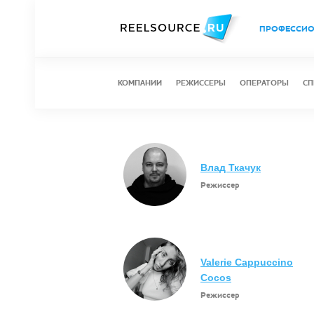
ПРОФЕССИ
КОМПАНИИ
РЕЖИССЕРЫ
ОПЕРАТОРЫ
СП
Влад Ткачук
Режиссер
Valerie Cappuccino
Cocos
Режиссер