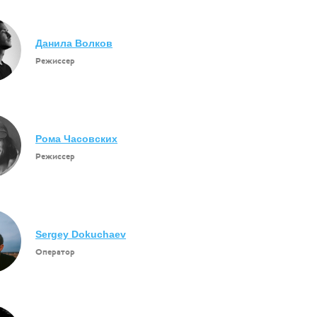
Данила Волков
Режиссер
Рома Часовских
Режиссер
Sergey Dokuchaev
Оператор