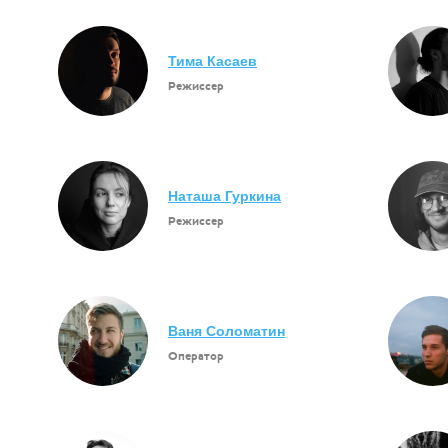
Тима Касаев
Режиссер
Наташа Гуркина
Режиссер
Ваня Соломатин
Оператор