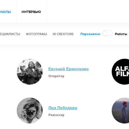
ОНАЛЫ
ИНТЕРВЬЮ
Персоналии
Работы
ЕЦИАЛИСТЫ
ФОТОГРАФЫ
AI CREATORS
Евгений Ермоленко
Оператор
Лиа Лебедева
Режиссер