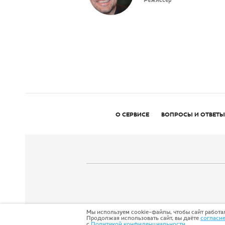
Режиссер
О СЕРВИСЕ
ВОПРОСЫ И ОТВЕТЫ
Мы используем cookie-файлы, чтобы сайт работал
Продолжая использовать сайт, вы даёте
согласи
с
Политикой конфиденциальности