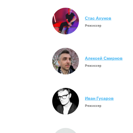
Стас Ахунов
Режиссер
Алексей Смирнов
Режиссер
Иван Гусаров
Режиссер