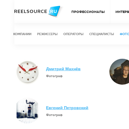
ПРОФЕССИОНАЛЫ
ИНТЕР
КОМПАНИИ
РЕЖИССЕРЫ
ОПЕРАТОРЫ
СПЕЦИАЛИСТЫ
ФОТ
Дмитрий Махнёв
Фотограф
Евгений Петровский
Фотограф