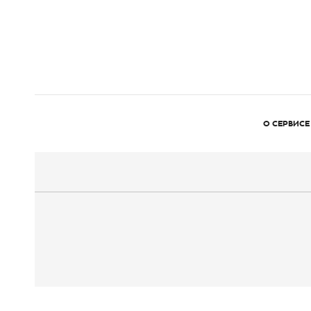
О СЕРВИСЕ