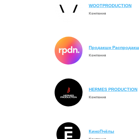
WOOTPRODUCTION
Компания
Продакшн Распродак
Компания
HERMES PRODUCTION
Компания
КиноПчёлы