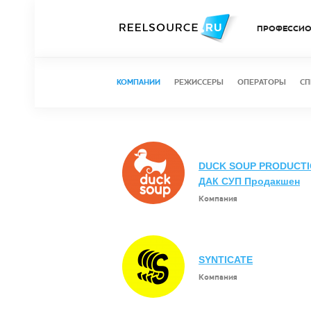
ПРОФЕССИ
КОМПАНИИ
РЕЖИССЕРЫ
ОПЕРАТОРЫ
СП
DUCK SOUP PRODUCTI
ДАК СУП Продакшен
Компания
SYNTICATE
Компания