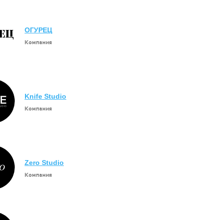
ОГУРЕЦ
Компания
Knife Studio
Компания
Zero Studio
Компания