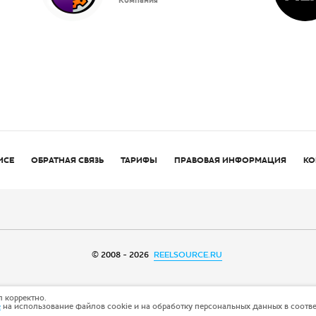
Компания
ИСЕ
ОБРАТНАЯ СВЯЗЬ
ТАРИФЫ
ПРАВОВАЯ ИНФОРМАЦИЯ
КО
© 2008 - 2026
REELSOURCE.RU
 корректно.
е
на использование файлов cookie и на обработку персональных данных в соотв