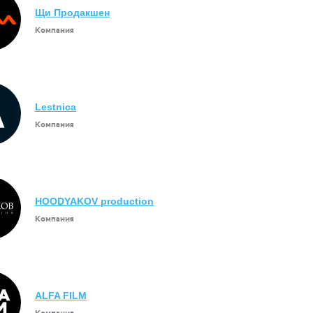
Щи Продакшен
Компания
Lestnica
Компания
HOODYAKOV production
Компания
ALFA FILM