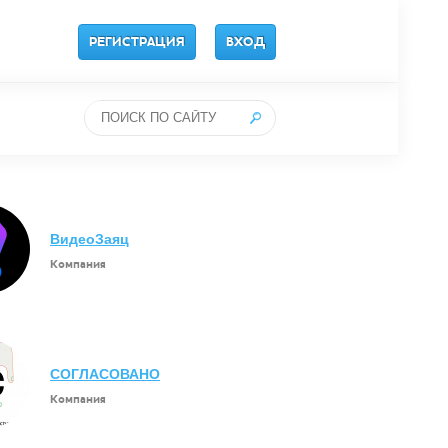
РЕГИСТРАЦИЯ
ВХОД
ВидеоЗаяц
Компания
СОГЛАСОВАНО
Компания