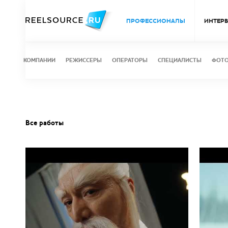
ПРОФЕССИОНАЛЫ
ИНТЕР
КОМПАНИИ
РЕЖИССЕРЫ
ОПЕРАТОРЫ
СПЕЦИАЛИСТЫ
ФОТ
Все работы