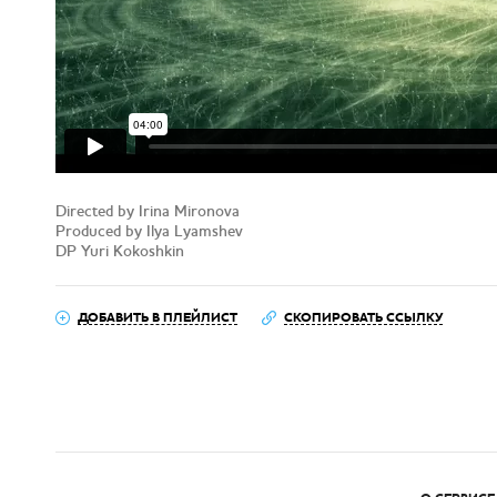
Directed by Irina Mironova
Produced by Ilya Lyamshev
DP Yuri Kokoshkin
ДОБАВИТЬ В ПЛЕЙЛИСТ
СКОПИРОВАТЬ ССЫЛКУ