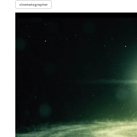
cinematographer