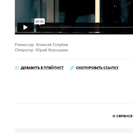
Режиссер: Алексей Голубев
Оператор: Юрий Кокошкин
ДОБАВИТЬ В ПЛЕЙЛИСТ
СКОПИРОВАТЬ ССЫЛКУ
О СЕРВИСЕ