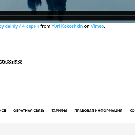
 dalniy / 4 серии
from
Yuri Kokoshkin
on
Vimeo
.
АТЬ ССЫЛКУ
ИСЕ
ОБРАТНАЯ СВЯЗЬ
ТАРИФЫ
ПРАВОВАЯ ИНФОРМАЦИЯ
КО