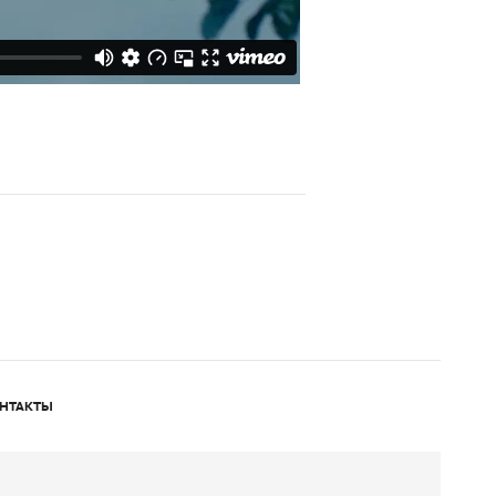
НТАКТЫ