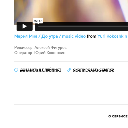
Мария Миа / До утра / music video
from
Yuri Kokoshkin
Режиссер: Алексей Фигуров
Оператор: Юрий Кокошкин
ДОБАВИТЬ В ПЛЕЙЛИСТ
СКОПИРОВАТЬ ССЫЛКУ
О СЕРВИСЕ