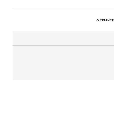
О СЕРВИСЕ