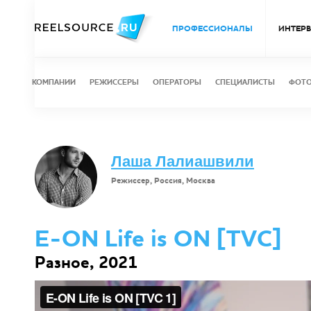
ПРОФЕССИОНАЛЫ
ИНТЕР
КОМПАНИИ
РЕЖИССЕРЫ
ОПЕРАТОРЫ
СПЕЦИАЛИСТЫ
ФОТ
Лаша Лалиашвили
Режиссер, Россия, Москва
E-ON Life is ON [TVC]
Разное, 2021