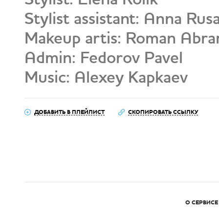
Stylist assistant: Anna Rus
Makeup artis: Roman Abram
Admin: Fedorov Pavel
Music: Alexey Kapkaev
ДОБАВИТЬ В ПЛЕЙЛИСТ
СКОПИРОВАТЬ ССЫЛКУ
О СЕРВИСЕ