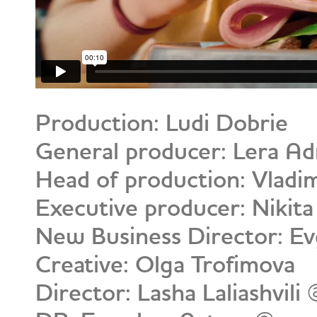
Production: Ludi Dobrie
General producer: Lera Ad
Head of production: Vladim
Executive producer: Nikit
New Business Director: E
Creative: Olga Trofimova
Director: Lasha Laliashvili 