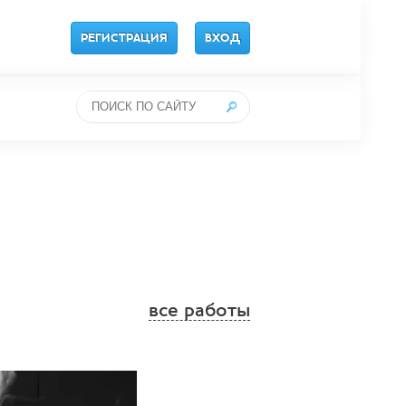
РЕГИСТРАЦИЯ
ВХОД
все работы